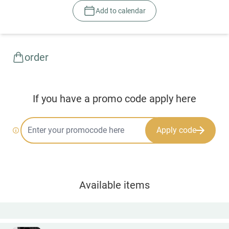
Add to calendar
order
If you have a promo code apply here
Apply code
Available items