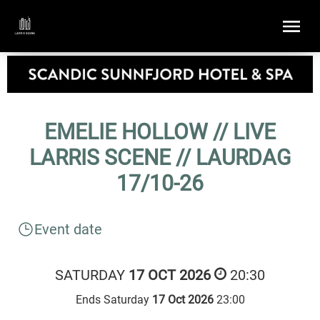
EMELIE HOLLOW // LIVE
LARRIS SCENE // LAURDAG
17/10-26
Event date
SATURDAY
17 OCT 2026
20:30
Ends Saturday
17 Oct 2026
23:00