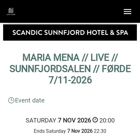
MARIA MENA // LIVE //
SUNNFJORDSALEN // FØRDE
7/11-2026
Event date
SATURDAY
7 NOV 2026
20:00
Ends Saturday
7 Nov 2026
22:30