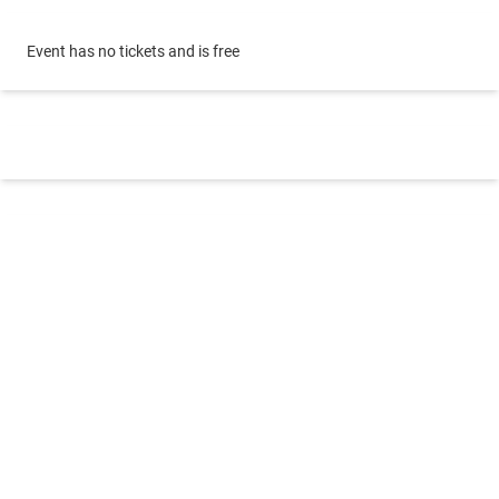
Event has no tickets and is free