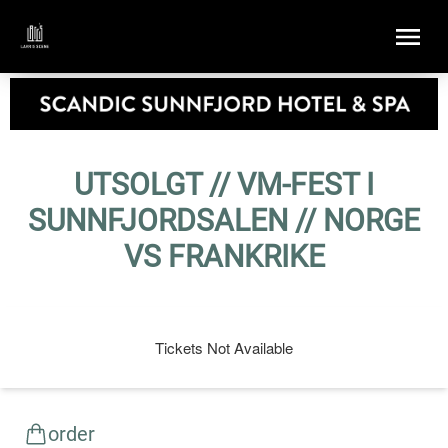
UTSOLGT // VM-FEST I
SUNNFJORDSALEN // NORGE
VS FRANKRIKE
Tickets Not Available
order