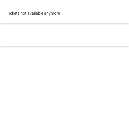
Tickets not available anymore