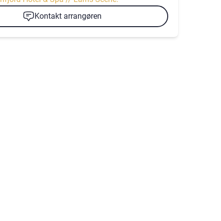
Kontakt arrangøren