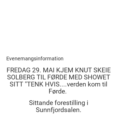
Evenemangsinformation
FREDAG 29. MAI KJEM KNUT SKEIE
SOLBERG TIL FØRDE MED SHOWET
SITT "TENK HVIS....verden kom til
Førde.
Sittande forestilling i
Sunnfjordsalen.