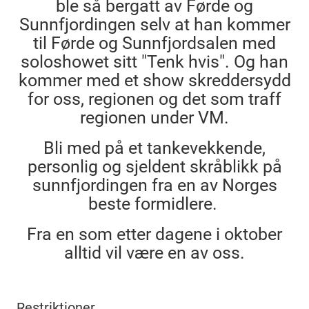
ble så bergatt av Førde og
Sunnfjordingen selv at han kommer
til Førde og Sunnfjordsalen med
soloshowet sitt "Tenk hvis". Og han
kommer med et show skreddersydd
for oss, regionen og det som traff
regionen under VM.
Bli med på et tankevekkende,
personlig og sjeldent skråblikk på
sunnfjordingen fra en av Norges
beste formidlere.
Fra en som etter dagene i oktober
alltid vil være en av oss.
Restriktioner