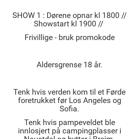
SHOW 1 : Dørene opnar kl 1800 //
Showstart kl 1900 //
Frivillige - bruk promokode
Aldersgrense 18 år.
Tenk hvis verden kom til et Førde
foretrukket før Los Angeles og
Sofia.
Tenk hvis pampeveldet ble
innlosjert på campingplasser i